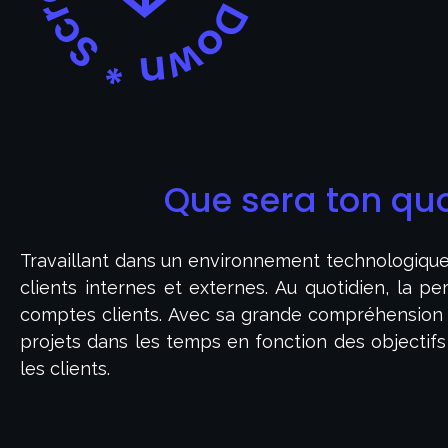
Que sera ton qu
Travaillant dans un environnement technologique,
clients internes et externes. Au quotidien, la p
comptes clients. Avec sa grande compréhension de
projets dans les temps en fonction des objectifs
les clients.