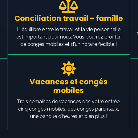
Conciliation travail - famille
L' équilibre entre le travail et la vie personnelle
est important pour nous. Vous pourrez profiter
de congés mobiles et d'un horaire flexible !
Vacances et congés
mobiles
Trois semaines de vacances dès votre entrée,
cinq congés mobiles, des congés parentaux,
une banque d'heures et bien plus !