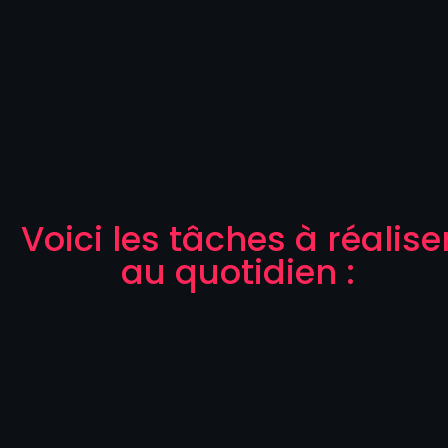
Voici les tâches à réalise
au quotidien :