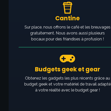
Cantine
Sur place, nous offrons le café et les breuvages
gratuitement. Nous avons aussi plusieurs
bocaux pour des friandises à profusion !
Budgets geek et gear
Obtenez les gadgets les plus récents grâce au
budget geek et votre matériel de travail adapté
à votre réalité avec le budget gear !