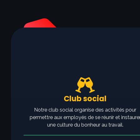
Club social
Notre club social organise des activités pour
permettre aux employés de se réunir et instaure
une culture du bonheur au travail.