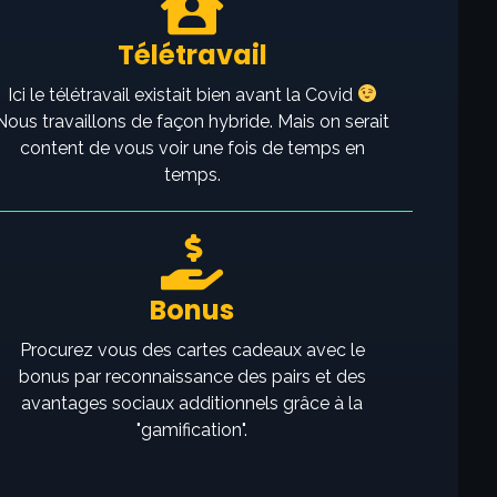
Télétravail
Ici le télétravail existait bien avant la Covid
Nous travaillons de façon hybride. Mais on serait
content de vous voir une fois de temps en
temps.
Bonus
Procurez vous des cartes cadeaux avec le
bonus par reconnaissance des pairs et des
avantages sociaux additionnels grâce à la
"gamification".