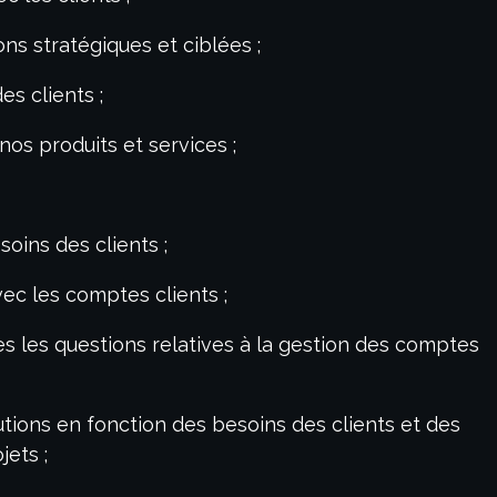
ions stratégiques et ciblées ;
es clients ;
nos produits et services ;
oins des clients ;
vec les comptes clients ;
s les questions relatives à la gestion des comptes
tions en fonction des besoins des clients et des
jets ;