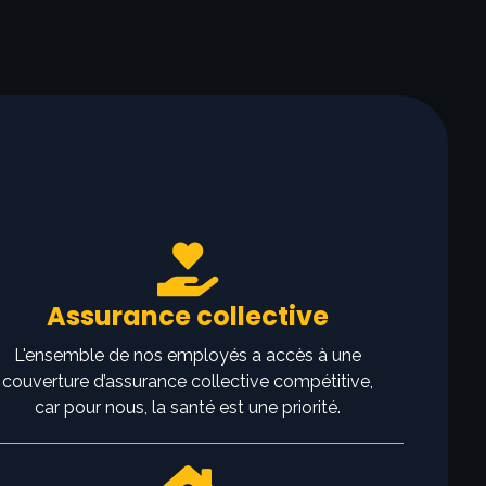
Assurance collective
L'ensemble de nos employés a accès à une
couverture d’assurance collective compétitive,
car pour nous, la santé est une priorité.