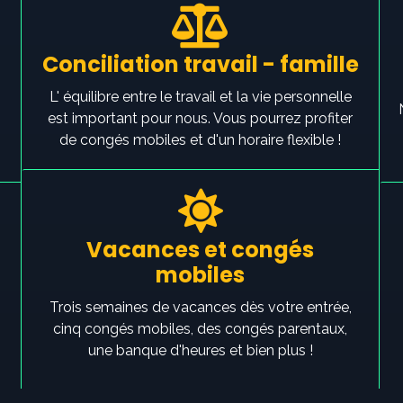
Conciliation travail - famille
L' équilibre entre le travail et la vie personnelle
est important pour nous. Vous pourrez profiter
de congés mobiles et d'un horaire flexible !
Vacances et congés
mobiles
Trois semaines de vacances dès votre entrée,
cinq congés mobiles, des congés parentaux,
une banque d'heures et bien plus !