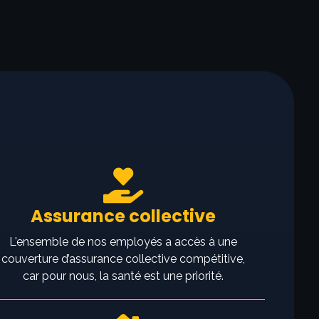
Assurance collective
L'ensemble de nos employés a accès à une
couverture d’assurance collective compétitive,
car pour nous, la santé est une priorité.