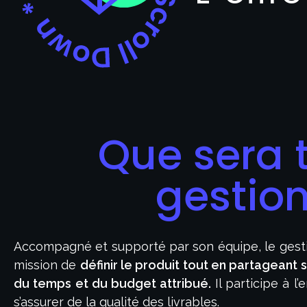
Que sera 
gestion
Accompagné et supporté par son équipe, le gesti
mission de
définir le produit tout en partageant s
du temps et du budget attribué.
Il participe à 
s’assurer de la qualité des livrables.