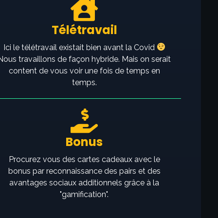
Télétravail
Ici le télétravail existait bien avant la Covid
Nous travaillons de façon hybride. Mais on serait
content de vous voir une fois de temps en
temps.
Bonus
Procurez vous des cartes cadeaux avec le
bonus par reconnaissance des pairs et des
avantages sociaux additionnels grâce à la
"gamification".