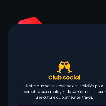
Club social
Notre club social organise des activités pour
permettre aux employés de se réunir et instaure
une culture du bonheur au travail.