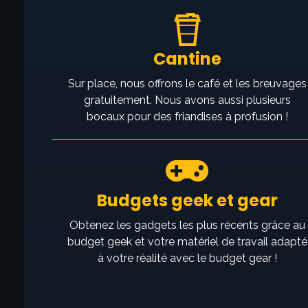
Cantine
Sur place, nous offrons le café et les breuvages
gratuitement. Nous avons aussi plusieurs
bocaux pour des friandises à profusion !
Budgets geek et gear
Obtenez les gadgets les plus récents grâce au
budget geek et votre matériel de travail adapté
à votre réalité avec le budget gear !