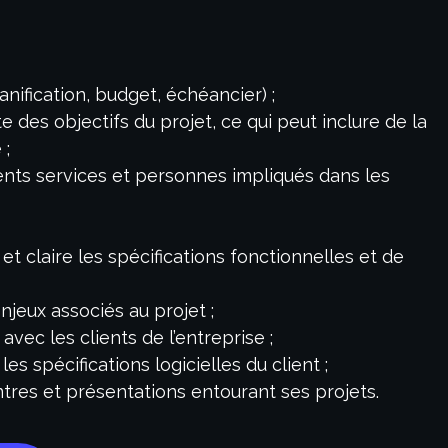
anification, budget, échéancier) ;
e des objectifs du projet, ce qui peut inclure de la
 ;
érents services et personnes impliqués dans les
t claire les spécifications fonctionnelles et de
 enjeux associés au projet ;
avec les clients de l’entreprise ;
es spécifications logicielles du client ;
tres et présentations entourant ses projets.