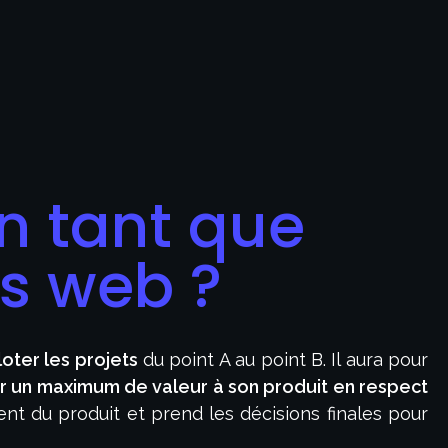
n tant que
ts web ?
loter les projets
du point A au point B. Il aura pour
r un maximum de valeur à son produit en respect
nt du produit et prend les décisions finales pour